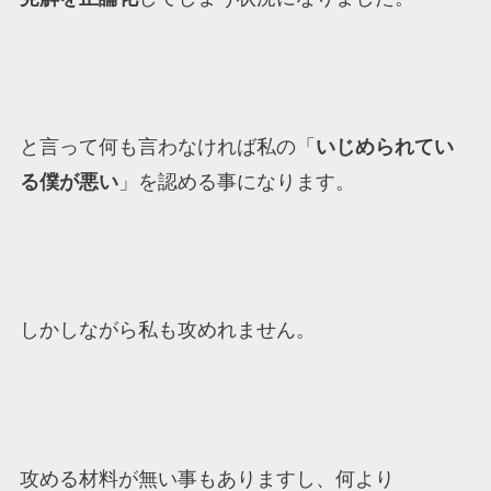
と言って何も言わなければ私の「
いじめられてい
る僕が悪い
」を認める事になります。
しかしながら私も攻めれません。
攻める材料が無い事もありますし、何より