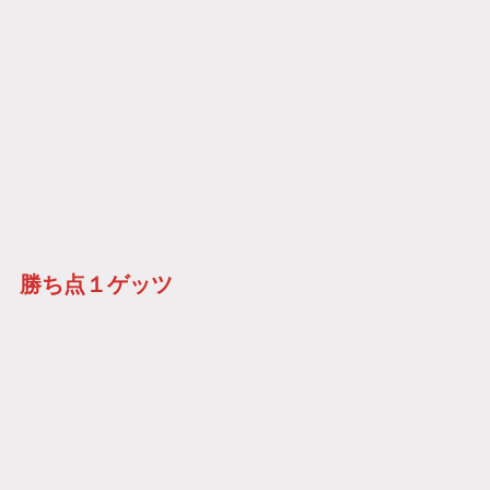
勝ち点１ゲッツ