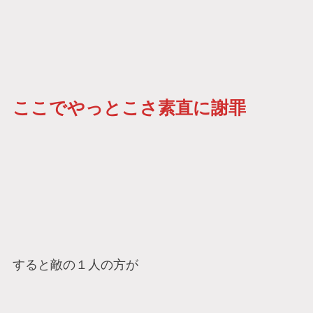
ここでやっとこさ素直に謝罪
すると敵の１人の方が