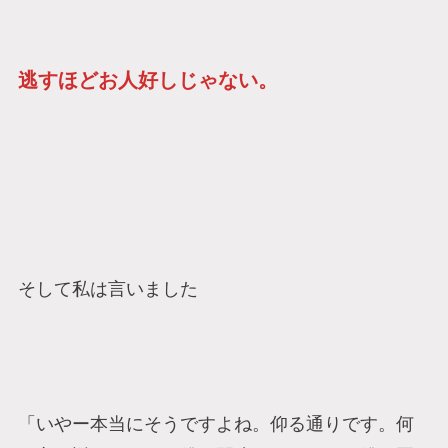
逃すほどお人好しじゃない。
そして私は言いました
「いやー本当にそうですよね。仰る通りです。何