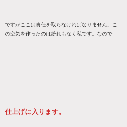
ですがここは責任を取らなければなりません。こ
の空気を作ったのは紛れもなく私です。なので
仕上げに入ります。