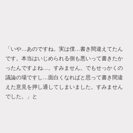
「いや…あのですね。実は僕…書き間違えてたん
です。本当はいじめられる側も悪いって書きたか
ったんですよね…。すみません。でもせっかくの
議論の場ですし…面白くなればと思って書き間違
えた意見を押し通してしまいました。すみません
でした。」と