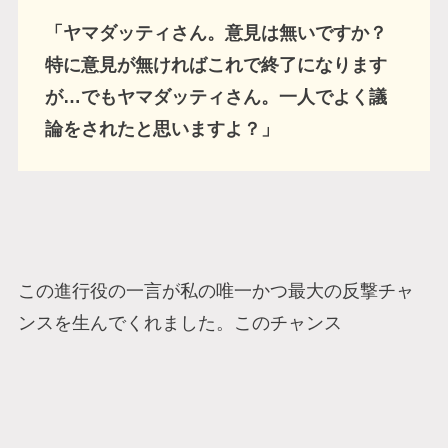
「ヤマダッティさん。意見は無いですか？
特に意見が無ければこれで終了になります
が…でもヤマダッティさん。一人でよく議
論をされたと思いますよ？」
この進行役の一言が私の唯一かつ最大の反撃チャ
ンスを生んでくれました。このチャンス