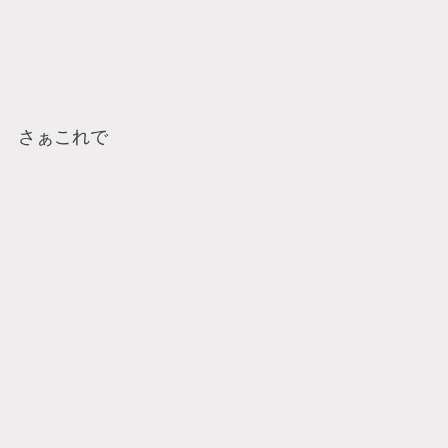
さぁこれで