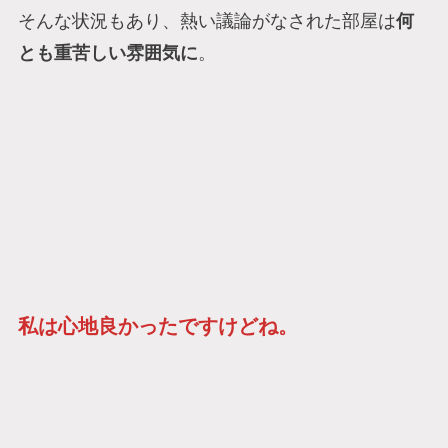
そんな状況もあり、熱い議論がなされた部屋は
何
とも重苦しい雰囲気に
。
私は心地良かったですけどね。