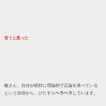
言うと思った
敵さん、自分が絶対に理論的で正論を述べている
という自信から、ひたすら
ヘラヘラ
しています。