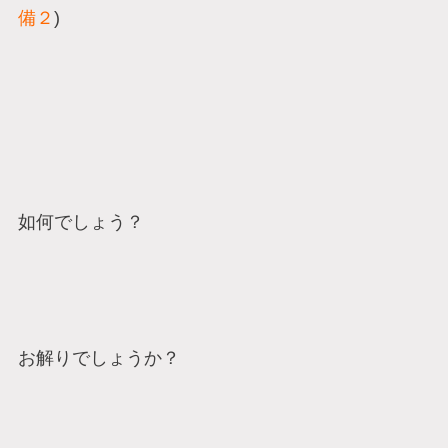
備２
)
如何でしょう？
お解りでしょうか？