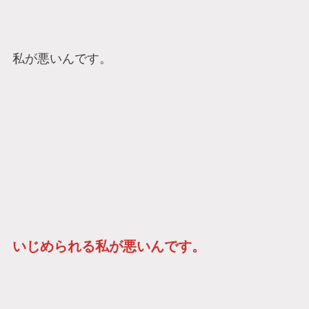
私が悪いんです。
いじめられる私が悪いんです。