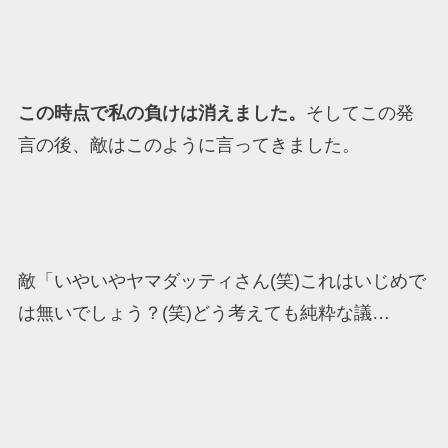
この時点で私の負けは消えました。
そしてこの発
言の後、敵はこのように言ってきました。
敵「いやいやヤマダッティさん(笑)これはいじめで
は無いでしょう？(笑)どう考えても純粋な議…