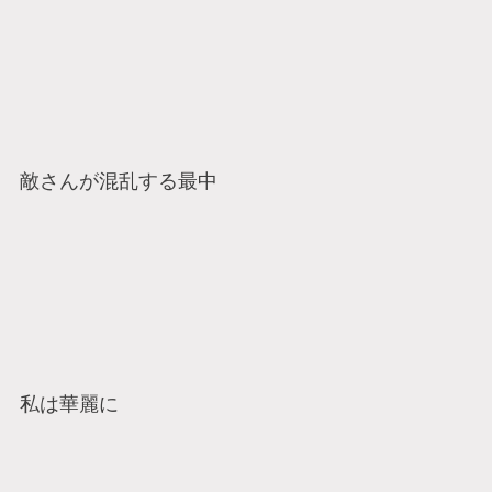
敵さんが混乱する最中
私は華麗に