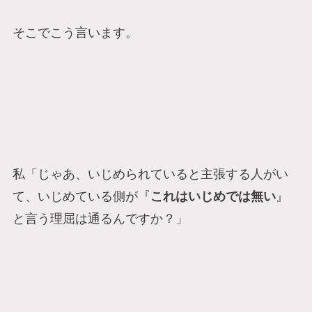
そこでこう言います。
私「じゃあ、いじめられていると主張する人がい
て、いじめている側が『
これはいじめでは無い
』
と言う理屈は通るんですか？」