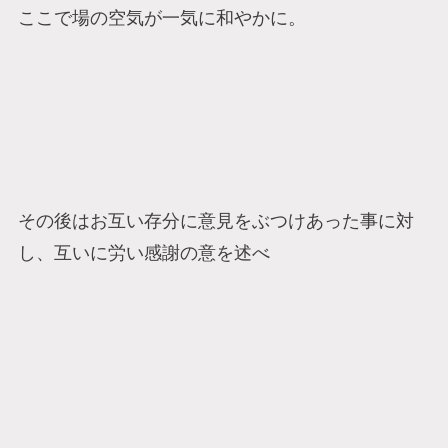
ここで場の空気が一気に和やかに。
その後はお互い存分に意見をぶつけあった事に対
し、互いに労い感謝の意を述べ