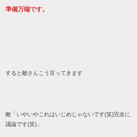
準備万端です。
すると敵さんこう言ってきます
敵「いやいやこれはいじめじゃないです(笑)完全に
議論です(笑)」