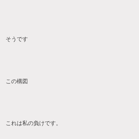
そうです
この構図
これは私の負けです。