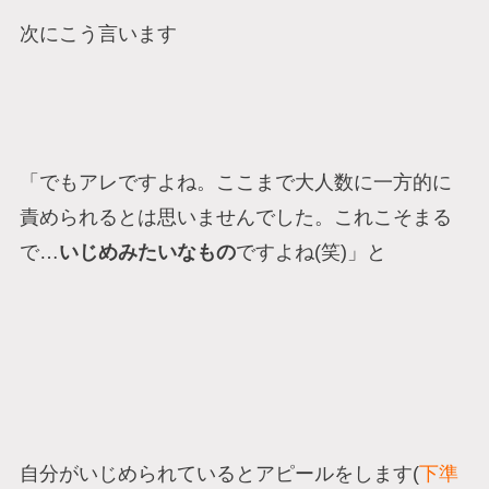
次にこう言います
「でもアレですよね。ここまで大人数に一方的に
責められるとは思いませんでした。これこそまる
で…
いじめみたいなもの
ですよね(笑)」と
自分がいじめられているとアピールをします(
下準