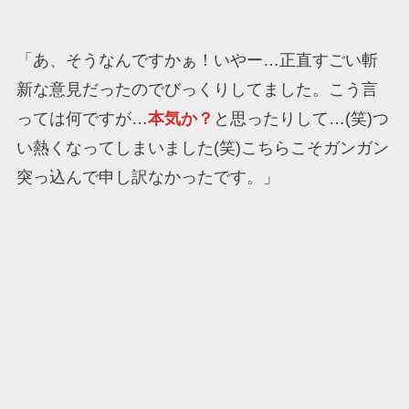
「あ、そうなんですかぁ！いやー…正直すごい斬
新な意見だったのでびっくりしてました。こう言
っては何ですが…
本気か？
と思ったりして…(笑)つ
い熱くなってしまいました(笑)こちらこそガンガン
突っ込んで申し訳なかったです。」