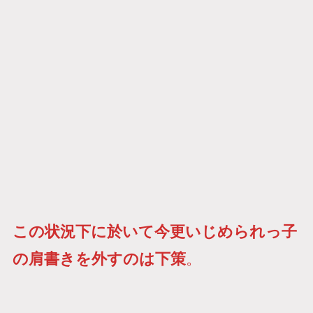
この状況下に於いて今更いじめられっ子
の肩書きを外すのは下策
。