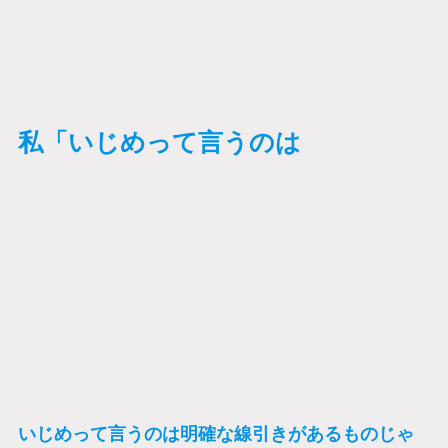
私「いじめって言うのは
いじめって言うのは明確な線引きがあるものじゃ