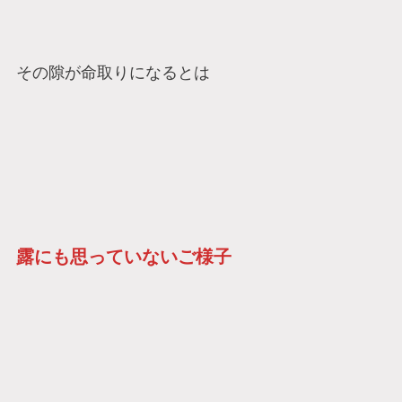
その隙が命取りになるとは
露にも思っていないご様子