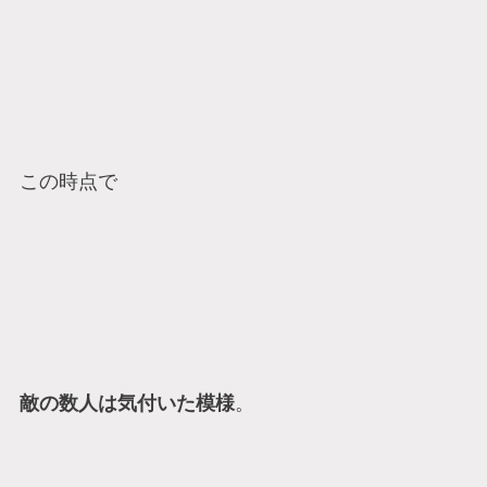
この時点で
敵の数人は気付いた模様
。