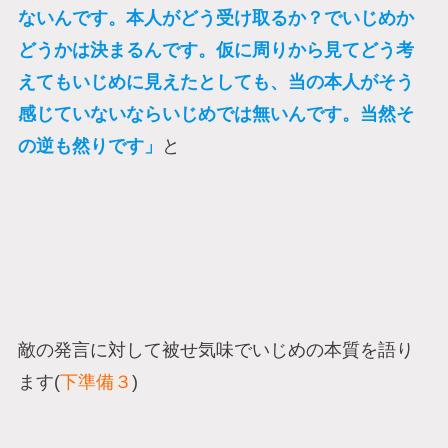
ないんです。本人がどう受け取るか？でいじめか
どうかは決まるんです。仮に周りから見てどう考
えてもいじめに見えたとしても、当の本人がそう
感じていないならいじめでは無いんです。当然そ
の逆も然りです」
と
敵の発言に対して被せ気味でいじめの本質を語り
ます(
下準備３
)