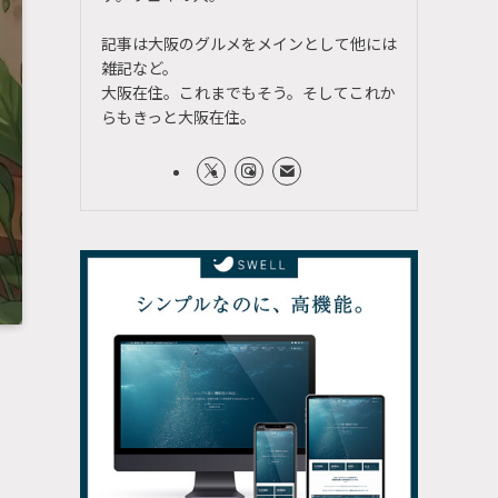
記事は大阪のグルメをメインとして他には
雑記など。
大阪在住。これまでもそう。そしてこれか
らもきっと大阪在住。