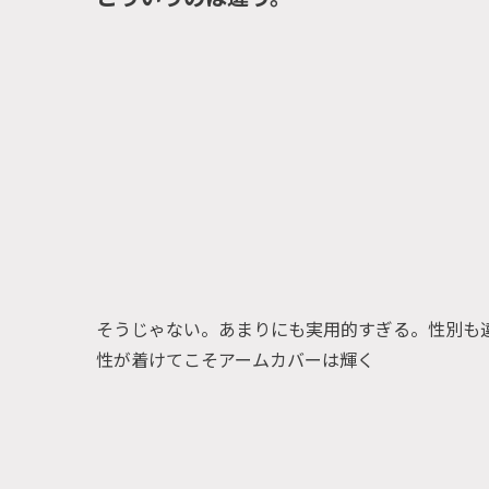
そうじゃない。あまりにも実用的すぎる。性別も
性が着けてこそアームカバーは輝く