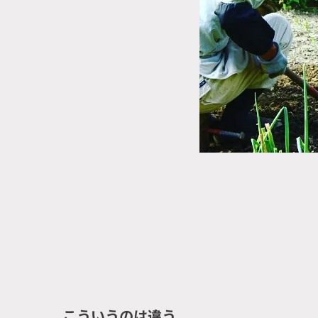
こういうのは違う。