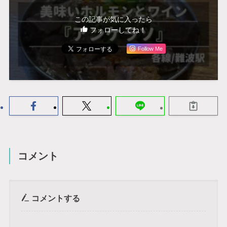
この記事が気に入ったら
フォローしてね！
Follow Me
コメント
コメントする