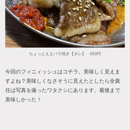
ちょっとええバラ焼き【タレ】 650円
今回のフィニィッシュはコチラ。美味しく見えま
すよね？美味しくなさそうに見えたとしたら全責
任は写真を撮ったワタクシにあります。最後まで
美味しかった！