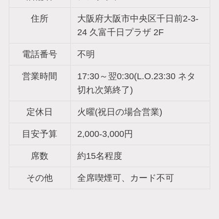
住所
大阪府大阪市中央区千日前2-3-
24 久富千日プラザ 2F
電話番号
不明
営業時間
17:30～翌0:30(L.O.23:30 ネタ
切れ次第終了)
定休日
火曜(祝日の場合営業)
目安予算
2,000-3,000円
席数
約15名程度
その他
全席喫煙可、カード不可