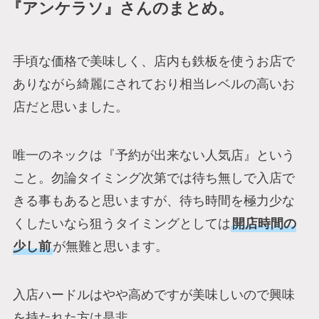
『アンケラソ』さんのまとめ。
手頃な価格で美味しく、店内も鉄板を使うお店で
ありながら綺麗にされており相当レベルの高いお
店だと思いました。
唯一のネックは『予約が出来ない人気店』という
こと。勿論タイミング次第では待ち無しで入店で
きる事もあると思いますが、待ち時間を極力少な
くしたいなら狙うタイミングとしては
開店時間の
少し前
が無難と思います。
入店ハードルはやや高めですが美味しいので興味
を持たれた方は是非。