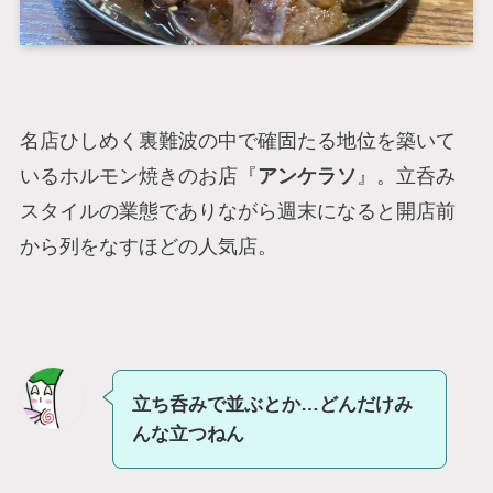
名店ひしめく裏難波の中で確固たる地位を築いて
いるホルモン焼きのお店『
アンケラソ
』。立呑み
スタイルの業態でありながら週末になると開店前
から列をなすほどの人気店。
立ち呑みで並ぶとか…どんだけみ
んな立つねん