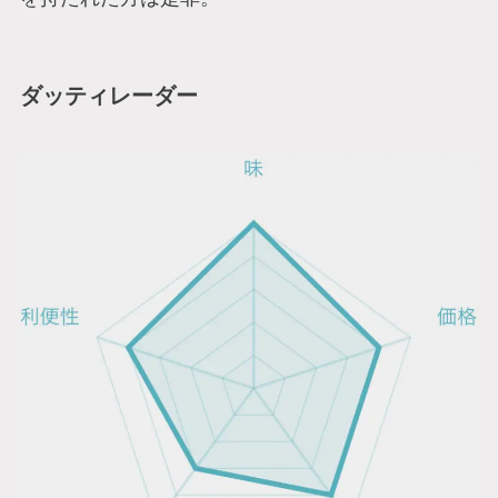
ダッティレーダー