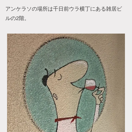
アンケラソの場所は千日前ウラ横丁にある雑居ビ
ルの2階。