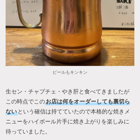
ビールもキンキン
生セン・チャプチェ・やき肝と食べてきましたが
この時点でこの
お店は何をオーダーしても裏切ら
ない
という確信は持てていたので本格的な焼きメ
ニューをハイボール片手に焼き上がりを楽しみに
待っていました。