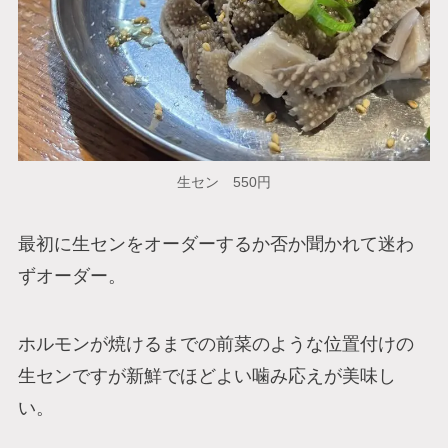
生セン 550円
最初に生センをオーダーするか否か聞かれて迷わ
ずオーダー。
ホルモンが焼けるまでの前菜のような位置付けの
生センですが新鮮でほどよい噛み応えが美味し
い。