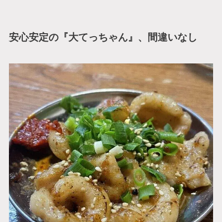
安心安定の『大てっちゃん』、間違いなし