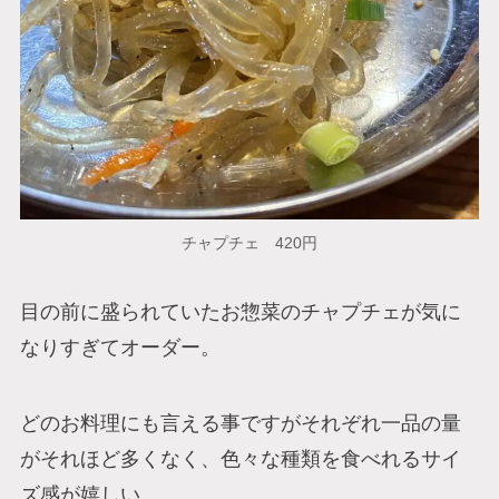
チャプチェ 420円
目の前に盛られていたお惣菜のチャプチェが気に
なりすぎてオーダー。
どのお料理にも言える事ですがそれぞれ一品の量
がそれほど多くなく、色々な種類を食べれるサイ
ズ感が嬉しい。