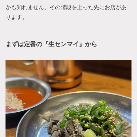
かも知れません。その階段を上った先にお店があ
ります。
まずは定番の『生センマイ』から