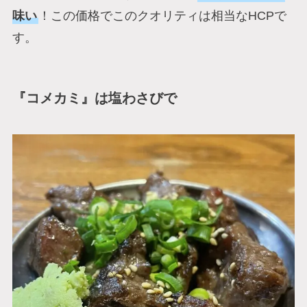
味い
！この価格でこのクオリティは相当なHCPで
す。
『コメカミ』は塩わさびで