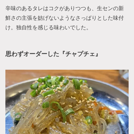
辛味のあるタレはコクがありつつも、生センの新
鮮さの主張を妨げないようなさっぱりとした味付
け。独自性を感じる味わいでした。
思わずオーダーした『チャプチェ』