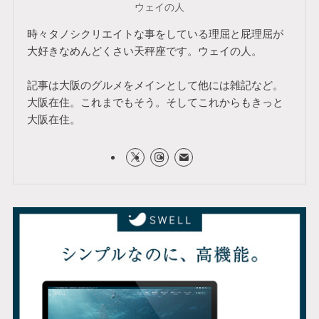
ウェイの人
時々タノシクリエイトな事をしている理屈と屁理屈が
大好きなめんどくさい天秤座です。ウェイの人。
記事は大阪のグルメをメインとして他には雑記など。
大阪在住。これまでもそう。そしてこれからもきっと
大阪在住。