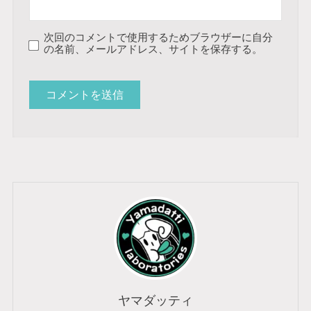
次回のコメントで使用するためブラウザーに自分
の名前、メールアドレス、サイトを保存する。
ヤマダッティ