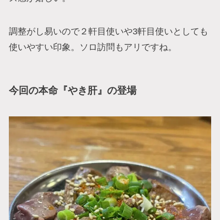
調整がし易いので２軒目使いや3軒目使いとしても
使いやすい印象。ソロ訪問もアリですね。
今回の本命『やき肝』の登場