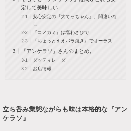
定して美味しい
安心安定の『大てっちゃん』、間違いな
し
『コメカミ』は塩わさびで
『ちょっとええバラ焼き』でオーラス
『アンケラソ』さんのまとめ。
ダッティレーダー
お店情報
立ち呑み業態ながらも味は本格的な『アン
ケラソ』