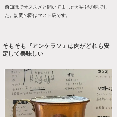
前知識でオススメと聞いてましたが納得の味でし
た。訪問の際はマスト級です。
そもそも『アンケラソ』は肉がどれも安
定して美味しい