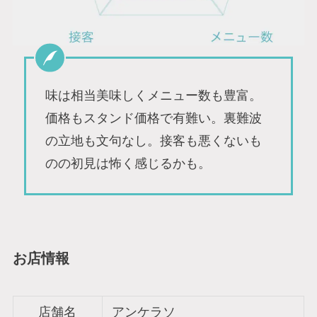
味は相当美味しくメニュー数も豊富。
価格もスタンド価格で有難い。裏難波
の立地も文句なし。接客も悪くないも
のの初見は怖く感じるかも。
お店情報
店舗名
アンケラソ