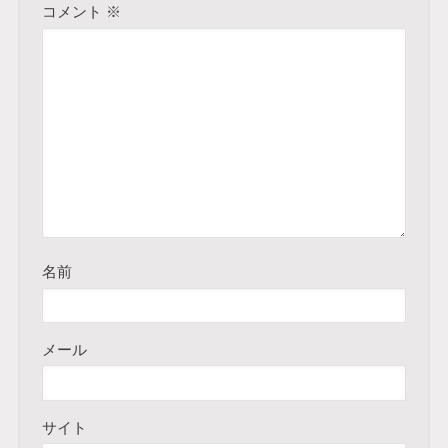
コメント
※
名前
メール
サイト