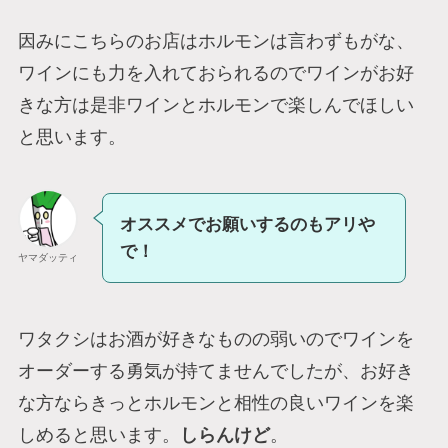
因みにこちらのお店はホルモンは言わずもがな、
ワインにも力を入れておられるのでワインがお好
きな方は是非ワインとホルモンで楽しんでほしい
と思います。
オススメでお願いするのもアリや
で！
ヤマダッティ
ワタクシはお酒が好きなものの弱いのでワインを
オーダーする勇気が持てませんでしたが、お好き
な方ならきっとホルモンと相性の良いワインを楽
しめると思います。
しらんけど
。