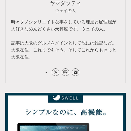
ヤマダッティ
ウェイの人
時々タノシクリエイトな事をしている理屈と屁理屈が
大好きなめんどくさい天秤座です。ウェイの人。
記事は大阪のグルメをメインとして他には雑記など。
大阪在住。これまでもそう。そしてこれからもきっと
大阪在住。