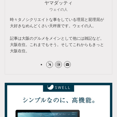
ヤマダッティ
ウェイの人
時々タノシクリエイトな事をしている理屈と屁理屈が
大好きなめんどくさい天秤座です。ウェイの人。
記事は大阪のグルメをメインとして他には雑記など。
大阪在住。これまでもそう。そしてこれからもきっと
大阪在住。